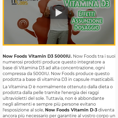
Now Foods Vitamin D3 5000IU.
Now Foods tra i suoi
numerosi prodotti produce questo integratore a
base di Vitamina D3 ad alta concentrazione, ogni
compressa da 5000IU. Now Foods produce questo
prodotta a base di vitamina D3 in capsule masticabili.
La Vitamina D è normalmente ottenuto dalla dieta o
prodotta dalla pelle tramite l'energia dei raggi
ultravioletti del sole. Tuttavia, non è abbondante
negli alimenti e sempre più persone evitano
l'esposizione al sole,
Now Foods Vitamin D-3
diventa
ancora più necessario per garantire al vostro corpo un