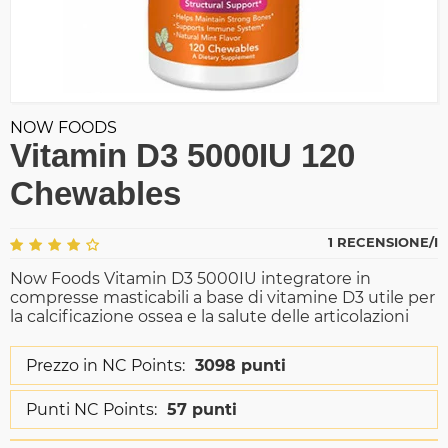
NOW FOODS
Vitamin D3 5000IU 120
Chewables
1 RECENSIONE/I
Now Foods Vitamin D3 5000IU integratore in
compresse masticabili a base di vitamine D3 utile per
la calcificazione ossea e la salute delle articolazioni
Prezzo in NC Points:
3098 punti
Punti NC Points:
57 punti