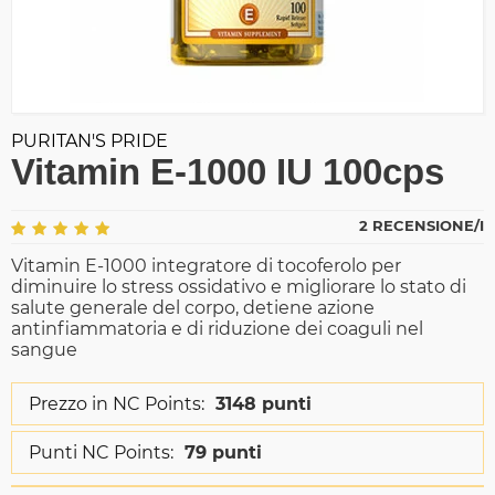
PURITAN'S PRIDE
Vitamin E-1000 IU 100cps
2 RECENSIONE/I
Vitamin E-1000 integratore di tocoferolo per
diminuire lo stress ossidativo e migliorare lo stato di
salute generale del corpo, detiene azione
antinfiammatoria e di riduzione dei coaguli nel
sangue
Prezzo in NC Points:
3148 punti
Punti NC Points:
79 punti