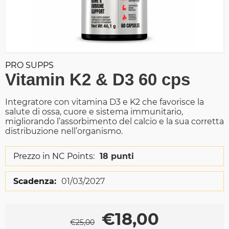
PRO SUPPS
Vitamin K2 & D3 60 cps
Integratore con vitamina D3 e K2 che favorisce la
salute di ossa, cuore e sistema immunitario,
migliorando l’assorbimento del calcio e la sua corretta
distribuzione nell’organismo.
Prezzo in NC Points:
18 punti
Scadenza:
01/03/2027
€
18,00
€
25,00