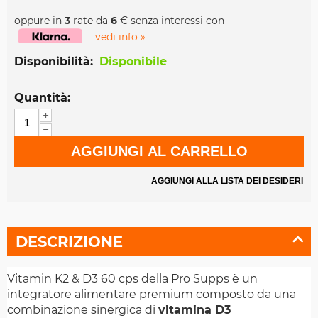
oppure in
3
rate da
6
€ senza interessi con
vedi info »
Disponibilità:
Disponibile
Quantità:
+
−
AGGIUNGI AL CARRELLO
AGGIUNGI ALLA LISTA DEI DESIDERI
DESCRIZIONE
Vitamin K2 & D3 60 cps della Pro Supps è un
integratore alimentare premium composto da una
combinazione sinergica di
vitamina D3