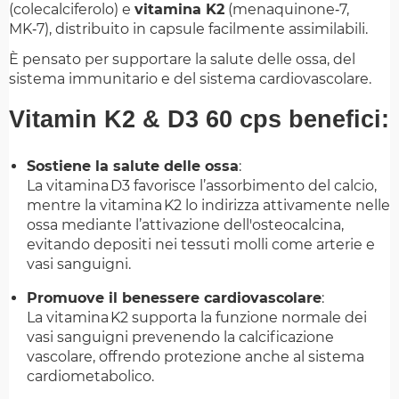
(colecalciferolo) e
vitamina K2
(menaquinone‑7,
MK‑7), distribuito in capsule facilmente assimilabili.
È pensato per supportare la salute delle ossa, del
sistema immunitario e del sistema cardiovascolare.
Vitamin K2 & D3 60 cps benefici:
Sostiene la salute delle ossa
:
La vitamina D3 favorisce l’assorbimento del calcio,
mentre la vitamina K2 lo indirizza attivamente nelle
ossa mediante l’attivazione dell'osteocalcina,
evitando depositi nei tessuti molli come arterie e
vasi sanguigni.
Promuove il benessere cardiovascolare
:
La vitamina K2 supporta la funzione normale dei
vasi sanguigni prevenendo la calcificazione
vascolare, offrendo protezione anche al sistema
cardiometabolico.