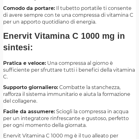
Comodo da portare:
Il tubetto portatile ti consente
di avere sempre con te una compressa di vitamina C
per un apporto quotidiano di energia.
Enervit Vitamina C 1000 mg in
sintesi:
Pratica e veloce:
Una compressa al giorno è
sufficiente per sfruttare tutti i benefici della vitamina
C.
Supporto giornaliero:
Combatte la stanchezza,
rafforza il sistema immunitario e aiuta la formazione
del collagene.
Facile da assumere:
Sciogli la compressa in acqua
per un integratore rinfrescante e gustoso, perfetto
per ogni momento della giornata.
Enervit Vitamina C 1000 mg è il tuo alleato per