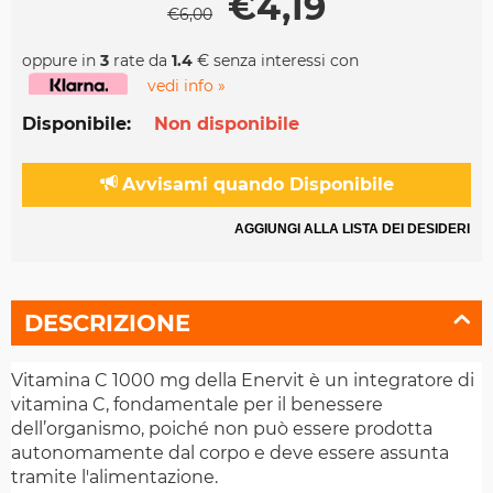
€
4,19
€
6,00
oppure in
3
rate da
1.4
€ senza interessi con
vedi info »
Disponibile:
Non disponibile
Avvisami quando Disponibile
AGGIUNGI ALLA LISTA DEI DESIDERI
DESCRIZIONE
Vitamina C 1000 mg della Enervit è un integratore di
vitamina C, fondamentale per il benessere
dell’organismo, poiché non può essere prodotta
autonomamente dal corpo e deve essere assunta
tramite l'alimentazione.