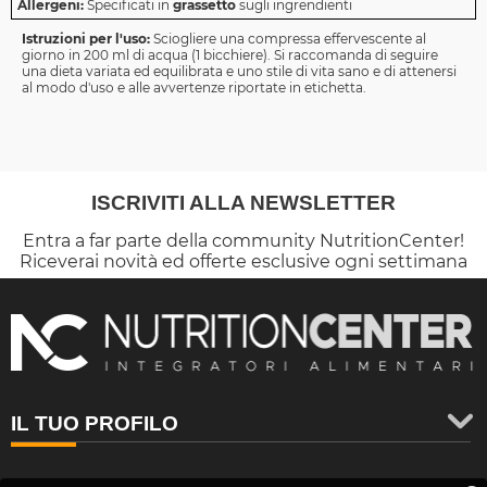
Allergeni:
Specificati in
grassetto
sugli ingrendienti
Istruzioni per l'uso:
Sciogliere una compressa effervescente al
giorno in 200 ml di acqua (1 bicchiere). Si raccomanda di seguire
una dieta variata ed equilibrata e uno stile di vita sano e di attenersi
al modo d'uso e alle avvertenze riportate in etichetta.
ISCRIVITI ALLA NEWSLETTER
Entra a far parte della community NutritionCenter!
Riceverai novità ed offerte esclusive ogni settimana
IL TUO PROFILO