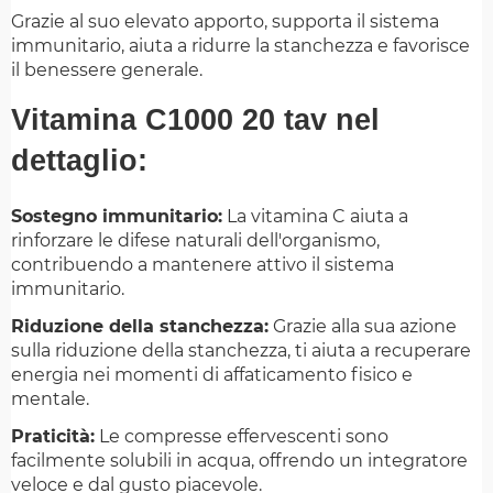
Grazie al suo elevato apporto, supporta il sistema
immunitario, aiuta a ridurre la stanchezza e favorisce
il benessere generale.
Vitamina C1000 20 tav nel
dettaglio:
Sostegno immunitario:
La vitamina C aiuta a
rinforzare le difese naturali dell'organismo,
contribuendo a mantenere attivo il sistema
immunitario.
Riduzione della stanchezza:
Grazie alla sua azione
sulla riduzione della stanchezza, ti aiuta a recuperare
energia nei momenti di affaticamento fisico e
mentale.
Praticità:
Le compresse effervescenti sono
facilmente solubili in acqua, offrendo un integratore
veloce e dal gusto piacevole.