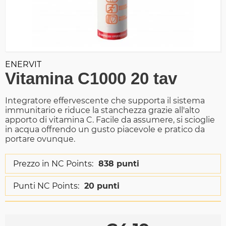
ENERVIT
Vitamina C1000 20 tav
Integratore effervescente che supporta il sistema
immunitario e riduce la stanchezza grazie all'alto
apporto di vitamina C. Facile da assumere, si scioglie
in acqua offrendo un gusto piacevole e pratico da
portare ovunque.
Prezzo in NC Points:
838 punti
Punti NC Points:
20 punti