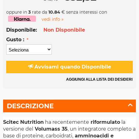
oppure in
3
rate da
10.84
€ senza interessi con
vedi info »
Disponibile:
Non Disponibile
Gusto :
Avvisami quando Disponibile
AGGIUNGI ALLA LISTA DEI DESIDERI
DESCRIZIONE
Scitec Nutrition
ha recentemente
riformulato
la
versione del
Volumass 35
, un integratore completo a
base di proteine, carboidrati,
amminoacidi e