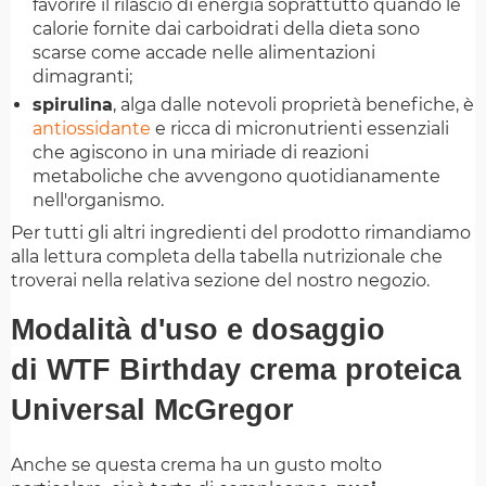
favorire il rilascio di energia soprattutto quando le
calorie fornite dai carboidrati della dieta sono
scarse come accade nelle alimentazioni
dimagranti;
spirulina
, alga dalle notevoli proprietà benefiche, è
antiossidante
e ricca di micronutrienti essenziali
che agiscono in una miriade di reazioni
metaboliche che avvengono quotidianamente
nell'organismo.
Per tutti gli altri ingredienti del prodotto rimandiamo
alla lettura completa della tabella nutrizionale che
troverai nella relativa sezione del nostro negozio.
Modalità d'uso e dosaggio
di WTF Birthday crema proteica
Universal McGregor
Anche se questa crema ha un gusto molto