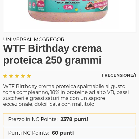
UNIVERSAL MCGREGOR
WTF Birthday crema
proteica 250 grammi
1 RECENSIONE/I
WTF Birthday crema proteica spalmabile al gusto
torta compleanno, 18% in proteine ad alto VB, bassi
zuccheri e grassi saturi ma con un sapore
eccezionale, dolcificata con maltitolo
Prezzo in NC Points:
2378 punti
Punti NC Points:
60 punti