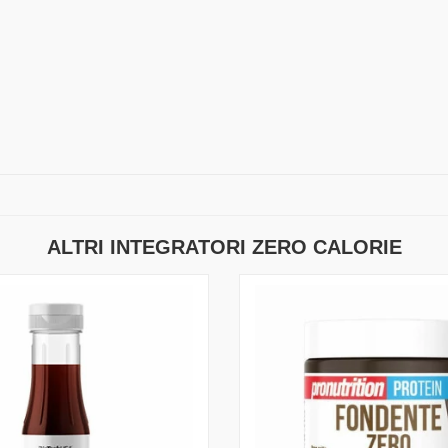
ALTRI INTEGRATORI ZERO CALORIE