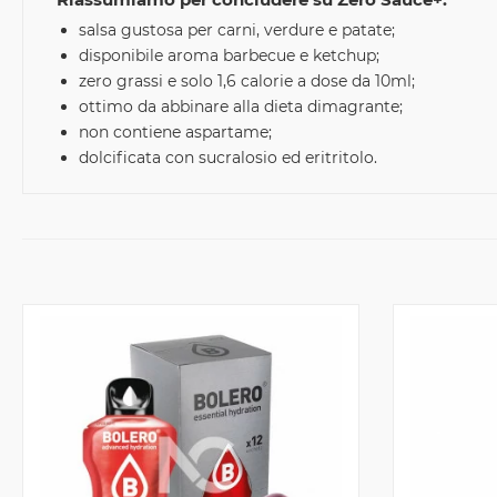
salsa gustosa per carni, verdure e patate;
disponibile aroma barbecue e ketchup;
zero grassi e solo 1,6 calorie a dose da 10ml;
ottimo da abbinare alla dieta dimagrante;
non contiene aspartame;
dolcificata con sucralosio ed eritritolo.