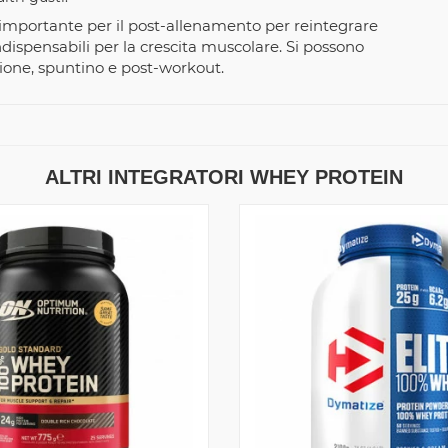
mportante per il post-allenamento per reintegrare
dispensabili per la crescita muscolare. Si possono
zione, spuntino e post-workout.
ALTRI INTEGRATORI WHEY PROTEIN