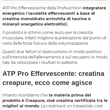
ATP Pro Effervescente della ProNutrition
integratore
energetico i tavolette effervescenti a base di
creatina monoidrato arricchita di taurina e
minerali energetico elettrolitici.
Il prodotto è ottimo come aiuto per la crescita
muscolare, infatti migliora la prestazione dal punto di
vista della forza fisica e della volumizzazione.
Questi due fattori si ripercuotono in modo positivo
sull'intensità dell'allenamento e sul recupero in modo
tale da velocizzare i risultati in palestra.
ATP Pro Effervescente: creatina
creapure, ecco come agisce
Intanto ricordiamo che
la materia prima del
prodotto è Creapure, cioè creatina certificata tra le
migliori al mondo
. La creatina è un tripeptide, cioè