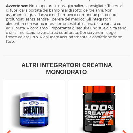
Avvertenze:
Non superare le dosi giornaliere consigliate. Tenere al
di fuori dalla portata dei bambini al di sotto dei tre anni. Non
assumere in gravidanza e nei bambini o comunque per periodi
prolungati senza sentire il parere del medico. Gli integratori
alimentari non vanno intesi come sostituti di una dieta variata ed
equilibrata. Ricordiamo l’importanza di seguire uno stile di vita sano
e un’alimentazione variata ed equilibrata. Conservare in luogo
fresco ed asciutto. Richiudere accuratamente la confezione dopo
l'uso.
ALTRI INTEGRATORI CREATINA
MONOIDRATO