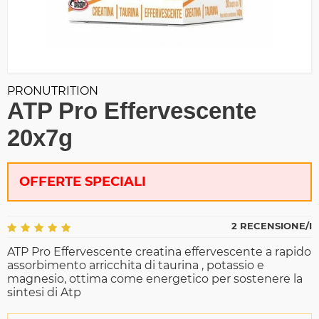
PRONUTRITION
ATP Pro Effervescente
20x7g
OFFERTE SPECIALI
2 RECENSIONE/I
ATP Pro Effervescente creatina effervescente a rapido
assorbimento arricchita di taurina , potassio e
magnesio, ottima come energetico per sostenere la
sintesi di Atp