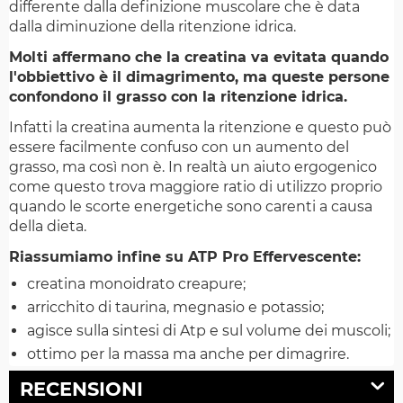
differente dalla definizione muscolare che è data
dalla diminuzione della ritenzione idrica.
Molti affermano che la creatina va evitata quando
l'obbiettivo è il dimagrimento, ma queste persone
confondono il grasso con la ritenzione idrica.
Infatti la creatina aumenta la ritenzione e questo può
essere facilmente confuso con un aumento del
grasso, ma così non è. In realtà un aiuto ergogenico
come questo trova maggiore ratio di utilizzo proprio
quando le scorte energetiche sono carenti a causa
della dieta.
Riassumiamo infine su ATP Pro Effervescente:
creatina monoidrato creapure;
arricchito di taurina, megnasio e potassio;
agisce sulla sintesi di Atp e sul volume dei muscoli;
ottimo per la massa ma anche per dimagrire.
RECENSIONI