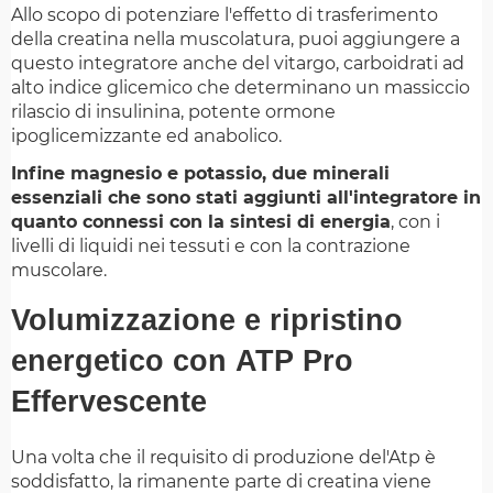
Allo scopo di potenziare l'effetto di trasferimento
della creatina nella muscolatura, puoi aggiungere a
questo integratore anche del vitargo, carboidrati ad
alto indice glicemico che determinano un massiccio
rilascio di insulinina, potente ormone
ipoglicemizzante ed anabolico.
Infine magnesio e potassio, due minerali
essenziali che sono stati aggiunti all'integratore in
quanto connessi con la sintesi di energia
, con i
livelli di liquidi nei tessuti e con la contrazione
muscolare.
Volumizzazione e ripristino
energetico con ATP Pro
Effervescente
Una volta che il requisito di produzione del'Atp è
soddisfatto, la rimanente parte di creatina viene