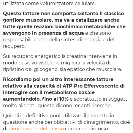
utilizzata come volumizzatore cellulare.
Questo fattore non comporta soltanto il classico
gonfiore muscolare, ma va a catalizzare anche
tutte quelle reazioni biochimico metaboliche che
avvengono in presenza di acqua
e che sono
responsabili anche della sintesi di energia e del
recupero.
Sul recupero energetico la creatina interviene in
modo positivo visto che migliora la velocità di
ripristino del glicogeno, sia epatico che muscolare.
Ricordiamo poi un altro interessante fattore
relativo alla capacità di ATP Pro Effervescente di
interagire con il metabolismo basale
aumentandolo, fino al 10%
e soprattutto in soggetti
molto allenati, questo dicono recenti ricerche.
Quindi in definitiva puoi utilizzare il prodotto in
questione anche per obbiettivi di dimagrimento, cioè
di
diminuzione del grasso
corporeo, discorso