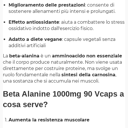
Miglioramento delle prestazioni
:
consente di
sostenere allenamenti più intensi e prolungati.
Effetto antiossidante
:
aiuta a combattere lo stress
ossidativo indotto dall'esercizio fisico.
Adatto a diete vegane
:
capsule vegetali senza
additivi artificiali
La
beta-alanina
è un
amminoacido non essenziale
che il corpo produce naturalmente. Non viene usata
direttamente per costruire proteine, ma svolge un
ruolo fondamentale nella
sintesi della carnosina
,
una sostanza che si accumula nei muscoli.
Beta Alanine 1000mg 90 Vcaps a
cosa serve?
Aumenta la resistenza muscolare