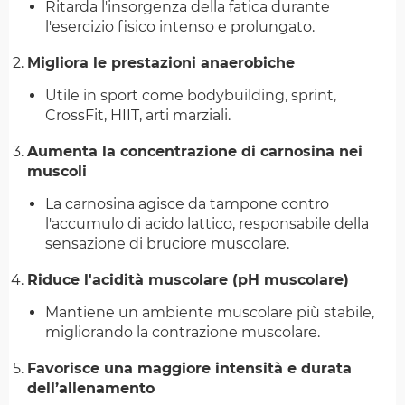
Ritarda l'insorgenza della fatica durante
l'esercizio fisico intenso e prolungato.
Migliora le prestazioni anaerobiche
Utile in sport come bodybuilding, sprint,
CrossFit, HIIT, arti marziali.
Aumenta la concentrazione di carnosina nei
muscoli
La carnosina agisce da tampone contro
l'accumulo di acido lattico, responsabile della
sensazione di bruciore muscolare.
Riduce l'acidità muscolare (pH muscolare)
Mantiene un ambiente muscolare più stabile,
migliorando la contrazione muscolare.
Favorisce una maggiore intensità e durata
dell’allenamento