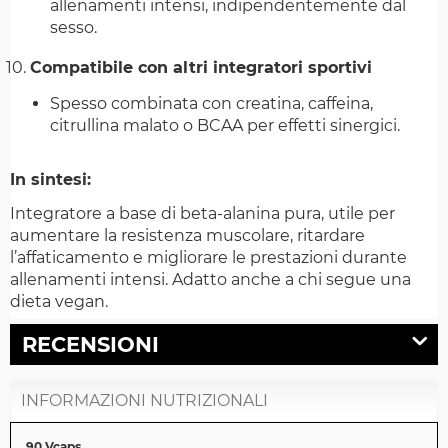
allenamenti intensi, indipendentemente dal
sesso.
Compatibile con altri integratori sportivi
Spesso combinata con creatina, caffeina,
citrullina malato o BCAA per effetti sinergici.
In sintesi:
Integratore a base di beta-alanina pura, utile per
aumentare la resistenza muscolare, ritardare
l’affaticamento e migliorare le prestazioni durante
allenamenti intensi. Adatto anche a chi segue una
dieta vegan.
RECENSIONI
INFORMAZIONI NUTRIZIONALI
90 Vcaps