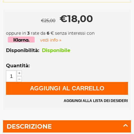
€
18,00
€
25,00
oppure in
3
rate da
6
€ senza interessi con
vedi info »
Disponibilità:
Disponibile
Quantità:
+
−
AGGIUNGI AL CARRELLO
AGGIUNGI ALLA LISTA DEI DESIDERI
DESCRIZIONE