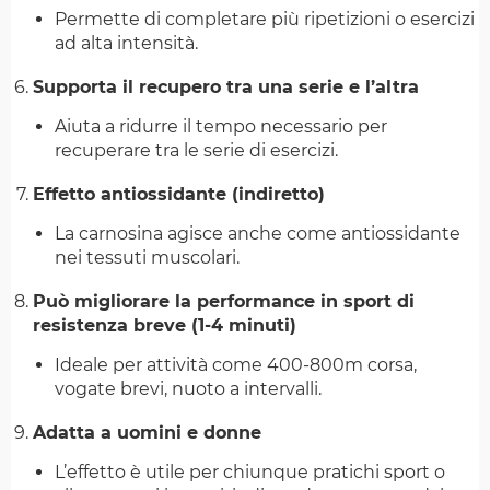
Permette di completare più ripetizioni o esercizi
ad alta intensità.
Supporta il recupero tra una serie e l’altra
Aiuta a ridurre il tempo necessario per
recuperare tra le serie di esercizi.
Effetto antiossidante (indiretto)
La carnosina agisce anche come antiossidante
nei tessuti muscolari.
Può migliorare la performance in sport di
resistenza breve (1-4 minuti)
Ideale per attività come 400-800m corsa,
vogate brevi, nuoto a intervalli.
Adatta a uomini e donne
L’effetto è utile per chiunque pratichi sport o