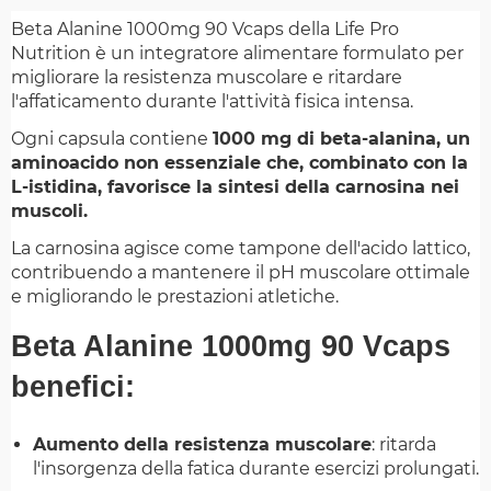
Beta Alanine 1000mg 90 Vcaps della Life Pro
Nutrition è un integratore alimentare formulato per
migliorare la resistenza muscolare e ritardare
l'affaticamento durante l'attività fisica intensa.
Ogni capsula contiene
1000 mg di beta-alanina, un
aminoacido non essenziale che, combinato con la
L-istidina, favorisce la sintesi della carnosina nei
muscoli.
La carnosina agisce come tampone dell'acido lattico,
contribuendo a mantenere il pH muscolare ottimale
e migliorando le prestazioni atletiche.
Beta Alanine 1000mg 90 Vcaps
benefici:
Aumento della resistenza muscolare
:
ritarda
l'insorgenza della fatica durante esercizi prolungati.