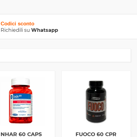
Codici sconto
Richiedili su
Whatsapp
INHAR 60 CAPS
FUOCO 60 CPR