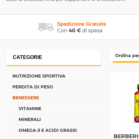
Spedizione Gratuite
Con
40 €
di spesa
Ordina per
CATEGORIE
NUTRIZIONE SPORTIVA
PERDITA DI PESO
BENESSERE
VITAMINE
MINERALI
OMEGA-3 E ACIDI GRASSI
BERBERI