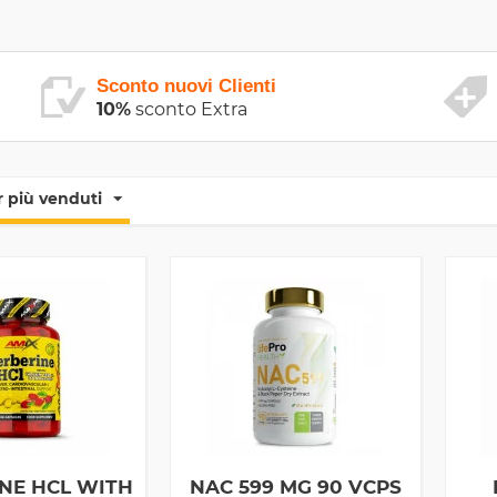
Sconto nuovi Clienti
10%
sconto Extra
 più venduti
NE HCL WITH
NAC 599 MG 90 VCPS