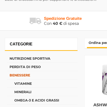
Spedizione Gratuite
Con
40 €
di spesa
Ordina per
CATEGORIE
NUTRIZIONE SPORTIVA
PERDITA DI PESO
BENESSERE
VITAMINE
MINERALI
OMEGA-3 E ACIDI GRASSI
ASHW