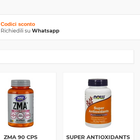
Codici sconto
Richiedili su
Whatsapp
ZMA 90 CPS
SUPER ANTIOXIDANTS