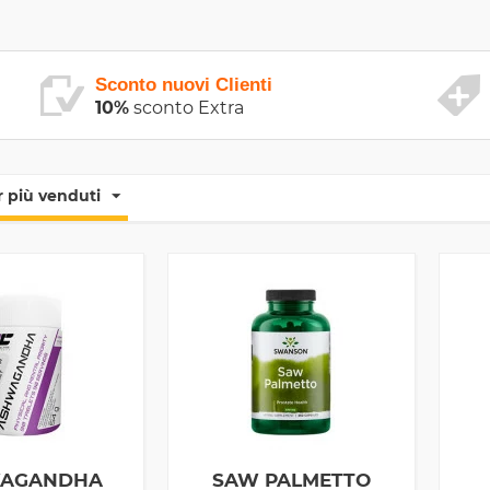
Sconto nuovi Clienti
10%
sconto Extra
 più venduti
AGANDHA
SAW PALMETTO