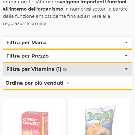
integratori. Le Vitamine
svolgono importanti funzioni
all'interno dell'organismo
in numerosi settori, a partire
dalla funzione antiossidante fino ad arrivare alla
regolazione ormale.
Filtra per Marca
Filtra per Prezzo
Filtra per Vitamina (1)
Ordina per più venduti