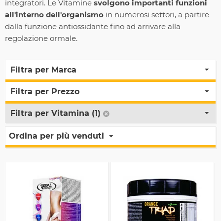
integratori. Le Vitamine
svolgono importanti funzioni
all'interno dell'organismo
in numerosi settori, a partire
dalla funzione antiossidante fino ad arrivare alla
regolazione ormale.
Filtra per Marca
Filtra per Prezzo
Filtra per Vitamina (1)
Ordina per più venduti