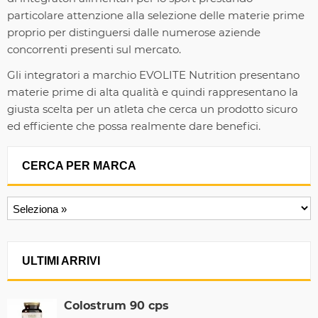
particolare attenzione alla selezione delle materie prime
proprio per distinguersi dalle numerose aziende
concorrenti presenti sul mercato.
Gli integratori a marchio EVOLITE Nutrition presentano
materie prime di alta qualità e quindi rappresentano la
giusta scelta per un atleta che cerca un prodotto sicuro
ed efficiente che possa realmente dare benefici.
CERCA PER MARCA
ULTIMI ARRIVI
Colostrum 90 cps