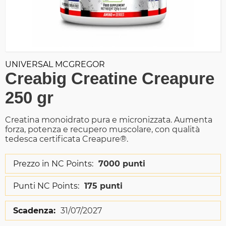
UNIVERSAL MCGREGOR
Creabig Creatine Creapure
250 gr
Creatina monoidrato pura e micronizzata. Aumenta
forza, potenza e recupero muscolare, con qualità
tedesca certificata Creapure®.
Prezzo in NC Points:
7000 punti
Punti NC Points:
175 punti
Scadenza:
31/07/2027