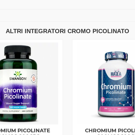
ALTRI INTEGRATORI CROMO PICOLINATO
MIUM PICOLINATE
CHROMIUM PICOL