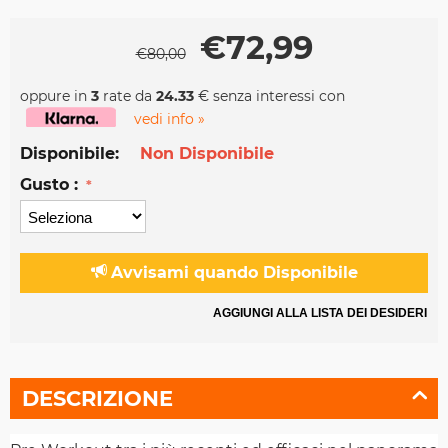
€
72,99
€
80,00
oppure in
3
rate da
24.33
€ senza interessi con
vedi info »
Disponibile:
Non Disponibile
Gusto :
Avvisami quando Disponibile
AGGIUNGI ALLA LISTA DEI DESIDERI
DESCRIZIONE