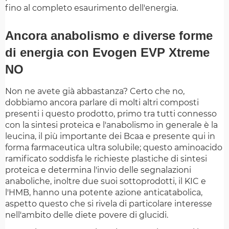
fino al completo esaurimento dell'energia.
Ancora anabolismo e diverse forme
di energia con Evogen EVP Xtreme
NO
Non ne avete già abbastanza? Certo che no,
dobbiamo ancora parlare di molti altri composti
presenti i questo prodotto, primo tra tutti connesso
con la sintesi proteica e l'anabolismo in generale è la
leucina, il più importante dei Bcaa e presente qui in
forma farmaceutica ultra solubile; questo aminoacido
ramificato soddisfa le richieste plastiche di sintesi
proteica e determina l'invio delle segnalazioni
anaboliche, inoltre due suoi sottoprodotti, il KIC e
l'HMB, hanno una potente azione anticatabolica,
aspetto questo che si rivela di particolare interesse
nell'ambito delle diete povere di glucidi.