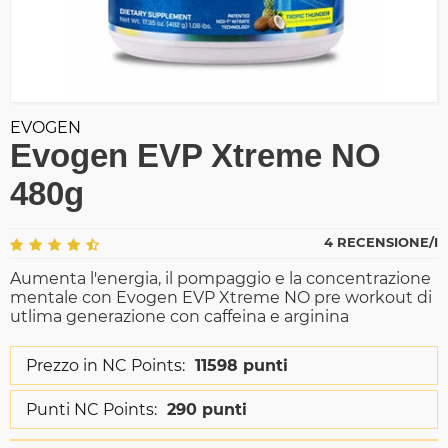
EVOGEN
Evogen EVP Xtreme NO
480g
4 RECENSIONE/I
Aumenta l'energia, il pompaggio e la concentrazione
mentale con Evogen EVP Xtreme NO pre workout di
utlima generazione con caffeina e arginina
Prezzo in NC Points:
11598 punti
Punti NC Points:
290 punti