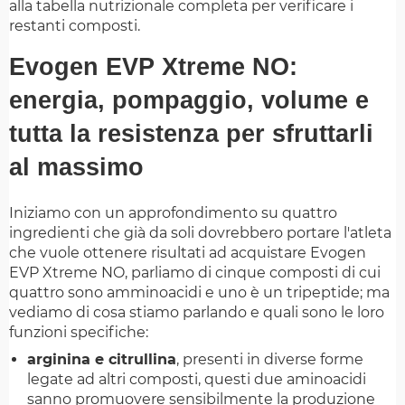
alla tabella nutrizionale completa per verificare i
restanti composti.
Evogen EVP Xtreme NO:
energia, pompaggio, volume e
tutta la resistenza per sfruttarli
al massimo
Iniziamo con un approfondimento su quattro
ingredienti che già da soli dovrebbero portare l'atleta
che vuole ottenere risultati ad acquistare Evogen
EVP Xtreme NO, parliamo di cinque composti di cui
quattro sono amminoacidi e uno è un tripeptide; ma
vediamo di cosa stiamo parlando e quali sono le loro
funzioni specifiche:
arginina e citrullina
, presenti in diverse forme
legate ad altri composti, questi due aminoacidi
sanno promuovere sensibilmente la produzione