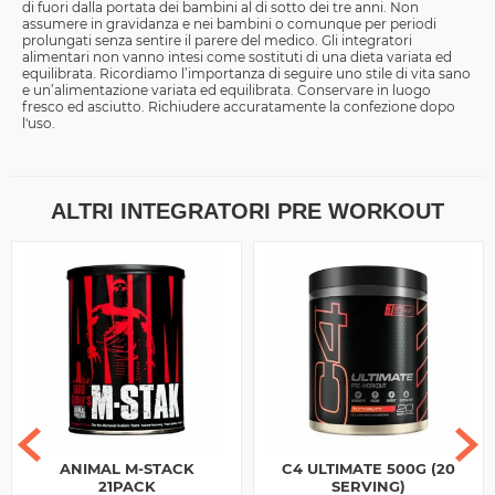
di fuori dalla portata dei bambini al di sotto dei tre anni. Non
assumere in gravidanza e nei bambini o comunque per periodi
prolungati senza sentire il parere del medico. Gli integratori
alimentari non vanno intesi come sostituti di una dieta variata ed
equilibrata. Ricordiamo l’importanza di seguire uno stile di vita sano
e un’alimentazione variata ed equilibrata. Conservare in luogo
fresco ed asciutto. Richiudere accuratamente la confezione dopo
l'uso.
ALTRI INTEGRATORI PRE WORKOUT
ANIMAL M-STACK
C4 ULTIMATE 500G (20
21PACK
SERVING)