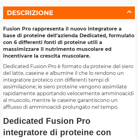
DESCRIZIONE
Fusion Pro rappresenta il nuovo integratore a
base di proteine dell’azienda Dedicated, formulato
con 6 differenti fonti di proteine utili a
massimizzare il nutrimento muscolare ed
incentivare la crescita muscolare.
Dedicated Fusion Pro è formato da proteine del siero
del latte, caseine e albumine il che lo rendono un
integratore proteico con differenti tempi di
assimilazione; le siero proteine vengono assimilate
rapidamente apportando velocemente amminoacidi
al muscolo, mentre le caseine garantiscono un
afflusso di amminoacidi prolungato nel tempo.
Dedicated Fusion Pro
integratore di proteine con