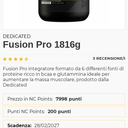
DEDICATED
Fusion Pro 1816g
3 RECENSIONE/I
Fusion Pro integratore formato da 6 differenti fonti di
proteine ricco in bcaa e glutammina ideale per
aumentare la massa muscolare, prodotto dalla
Dedicated
Prezzo in NC Points:
7998 punti
Punti NC Points:
200 punti
Scadenza:
28/02/2027