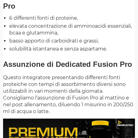
Pro
6 differenti fonti di proteine,
elevata concentrazione di amminoacidi essenziali,
bcaa e glutammina,
basso apporto di carboidrati e grassi,
solubilità istantanea e senza aspartame.
Assunzione di Dedicated Fusion Pro
Questo integratore presentando differenti fonti
proteiche con tempi di assorbimento diversi sono
utilizzabili in vari momenti della giornata.
Consigliamo l’assunzione di Fusion Pro al mattino e
nel post allenamento, diluendo 1 misurino in 200/250
ml di acqua o latte.