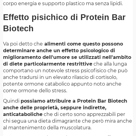
corpo energia e supporto plastico ma senza lipidi.
Effetto pisichico di Protein Bar
Biotech
Va poi detto che
alimenti come questo possono
determinare anche un effetto psicologico di
miglioramento dell'umore se utilizzati nell'ambito
di diete particolarmente restrittive
che alla lunga
comportano un notevole stress psicofisico che può
anche tradursi in un elevato rilascio di cortisolo,
potente ormone catabolico appunto noto anche
come ormone dello stress.
Quindi
possiamo attribuire a Protein Bar Biotech
anche delle proprietà, seppure indirette,
anticataboliche
che di certo sono apprezzabili per
chi segua una dieta dimagrante che però mira anche
al mantenimento della muscolatura.