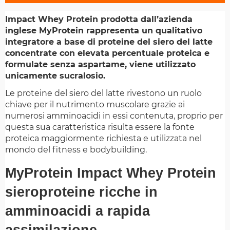
Impact Whey Protein prodotta dall’azienda
inglese MyProtein rappresenta un qualitativo
integratore a base di proteine del siero del latte
concentrate con elevata percentuale proteica e
formulate senza aspartame, viene utilizzato
unicamente sucralosio.
Le proteine del siero del latte rivestono un ruolo
chiave per il nutrimento muscolare grazie ai
numerosi amminoacidi in essi contenuta, proprio per
questa sua caratteristica risulta essere la fonte
proteica maggiormente richiesta e utilizzata nel
mondo del fitness e bodybuilding.
MyProtein Impact Whey Protein
sieroproteine ricche in
amminoacidi a rapida