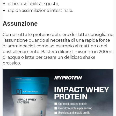
ottima solubilità e gusto,
rapida assimilazione intestinale.
Assunzione
Come tutte le proteine del siero del latte consigliamo
l’assunzione quando si necessita di una rapida fonte
di amminoacidi, come ad esempio al mattino o nel
post allenamento. Basterà diluire 1 misurino in 200ml
di acqua o latte per creare un delizioso shake
proteico.