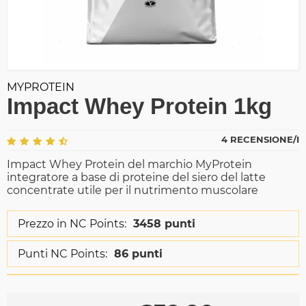
MYPROTEIN
Impact Whey Protein 1kg
4 RECENSIONE/I
Impact Whey Protein del marchio MyProtein
integratore a base di proteine del siero del latte
concentrate utile per il nutrimento muscolare
Prezzo in NC Points:
3458 punti
Punti NC Points:
86 punti