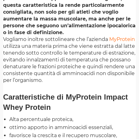
questa caratteristica la rende particolarmente
consigliata, non solo per gli atleti che voglio
aumentare la massa muscolare, ma anche per le
persone che seguono un’alimentazione ipocalorica
o in fase di definizione.
Vogliamo inoltre sottolineare che l’azienda
MyProtein
utilizza una materia prima che viene estratta dal latte
tenendo sotto controllo le temperature di estrazione,
evitando innalzamenti di temperatura che possano
denaturare le frazioni proteiche e quindi rendere una
consistente quantità di amminoacidi non disponibile
per l’organismo.
Caratteristiche di MyProtein Impact
Whey Protein
Alta percentuale proteica,
ottimo apporto in amminoacidi essenziali,
favorisce la crescita e il recupero muscolare,