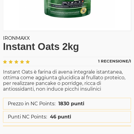
IRONMAXX
Instant Oats 2kg
1 RECENSIONE/I
Instant Oats è farina di avena integrale istantanea,
ottima come aggiunta glucidica al frullato proteico,
per realizzare pancake o porridge, ricca di
antiossidanti, non induce picchi insulinici
Prezzo in NC Points:
1830 punti
Punti NC Points:
46 punti