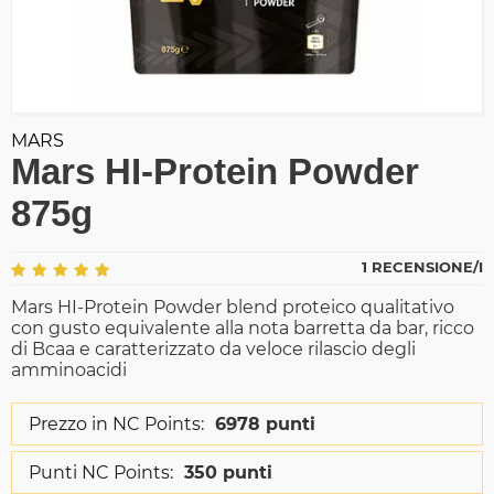
MARS
Mars HI-Protein Powder
875g
1 RECENSIONE/I
Mars HI-Protein Powder blend proteico qualitativo
con gusto equivalente alla nota barretta da bar, ricco
di Bcaa e caratterizzato da veloce rilascio degli
amminoacidi
Prezzo in NC Points:
6978 punti
Punti NC Points:
350 punti