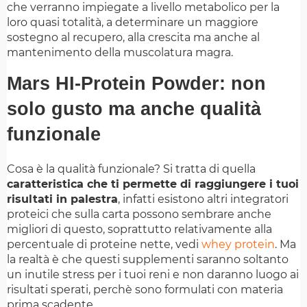
che verranno impiegate a livello metabolico per la
loro quasi totalità, a determinare un maggiore
sostegno al recupero, alla crescita ma anche al
mantenimento della muscolatura magra.
Mars HI-Protein Powder: non
solo gusto ma anche qualità
funzionale
Cosa è la qualità funzionale? Si tratta di quella
caratteristica che ti permette di raggiungere i tuoi
risultati in palestra
, infatti esistono altri integratori
proteici che sulla carta possono sembrare anche
migliori di questo, soprattutto relativamente alla
percentuale di proteine nette, vedi
whey protein
. Ma
la realtà è che questi supplementi saranno soltanto
un inutile stress per i tuoi reni e non daranno luogo ai
risultati sperati, perchè sono formulati con materia
prima scadente.