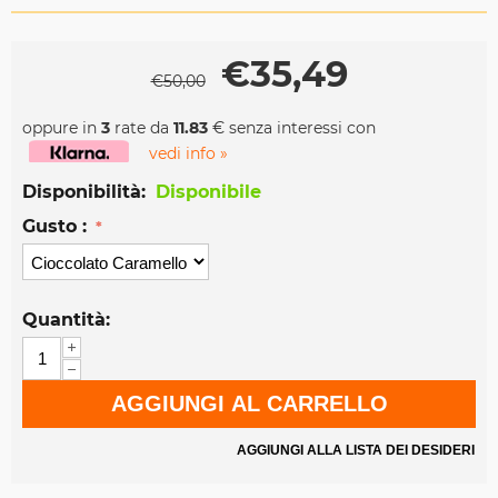
€
35,49
€
50,00
oppure in
3
rate da
11.83
€ senza interessi con
vedi info »
Disponibilità:
Disponibile
Gusto :
Quantità:
+
−
AGGIUNGI AL CARRELLO
AGGIUNGI ALLA LISTA DEI DESIDERI