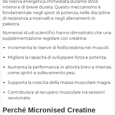
da riserva energetica immediata durante sforzi
intensi e di breve durata. Questo meccanismo è
fondamentale negli sport di potenza, nelle discipline
di resistenza a intervalli e negli allenamenti in
palestra.
Numerosi studi scientifici hanno dimostrato che una
supplementazione regolare con creatina:
Incrementa le riserve di fosfocreatina nei muscoli.
Migliora la capacità di sviluppare forza e potenza.
Aumenta la performance in attività brevi e intense,
come sprint e sollevamento pesi.
Supporta la crescita della massa muscolare magra.
Contribuisce al recupero muscolare tra sessioni
ravvicinate.
Perché Micronised Creatine