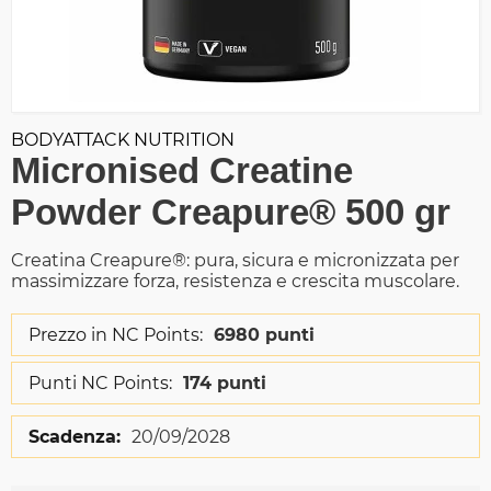
BODYATTACK NUTRITION
Micronised Creatine
Powder Creapure® 500 gr
Creatina Creapure®: pura, sicura e micronizzata per
massimizzare forza, resistenza e crescita muscolare.
Prezzo in NC Points:
6980 punti
Punti NC Points:
174 punti
Scadenza:
20/09/2028