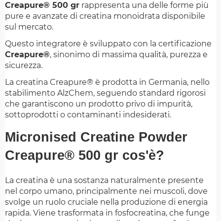
Creapure® 500 gr
rappresenta una delle forme più
pure e avanzate di creatina monoidrata disponibile
sul mercato.
Questo integratore è sviluppato con la certificazione
Creapure®
, sinonimo di massima qualità, purezza e
sicurezza.
La creatina Creapure® è prodotta in Germania, nello
stabilimento AlzChem, seguendo standard rigorosi
che garantiscono un prodotto privo di impurità,
sottoprodotti o contaminanti indesiderati.
Micronised Creatine Powder
Creapure® 500 gr cos'è?
La creatina è una sostanza naturalmente presente
nel corpo umano, principalmente nei muscoli, dove
svolge un ruolo cruciale nella produzione di energia
rapida. Viene trasformata in fosfocreatina, che funge