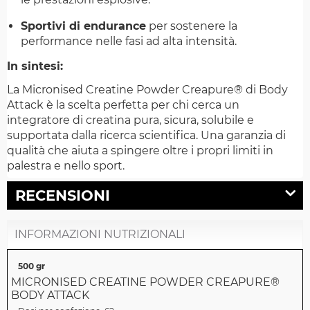
Sportivi di endurance
per sostenere la
performance nelle fasi ad alta intensità.
In sintesi:
La Micronised Creatine Powder Creapure® di Body
Attack è la scelta perfetta per chi cerca un
integratore di creatina pura, sicura, solubile e
supportata dalla ricerca scientifica. Una garanzia di
qualità che aiuta a spingere oltre i propri limiti in
palestra e nello sport.
RECENSIONI
INFORMAZIONI NUTRIZIONALI
500 gr
MICRONISED CREATINE POWDER CREAPURE®
BODY ATTACK