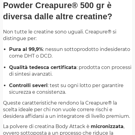
Powder Creapure® 500 gr è
diversa dalle altre creatine?
Non tutte le creatine sono uguali. Creapure® si
distingue per:
Pura al 99,9%
: nessun sottoprodotto indesiderato
come DHT o DCD.
Qualità tedesca certificata
: prodotta con processi
di sintesi avanzati.
Controlli severi
: test su ogni lotto per garantire
sicurezza e consistenza.
Queste caratteristiche rendono la Creapure® la
scelta ideale per chi non vuole correre rischi e
desidera affidarsi a un integratore di livello premium.
La polvere di creatina Body Attack è
micronizzata
,
ovvero sottoposta a un processo che riduce la