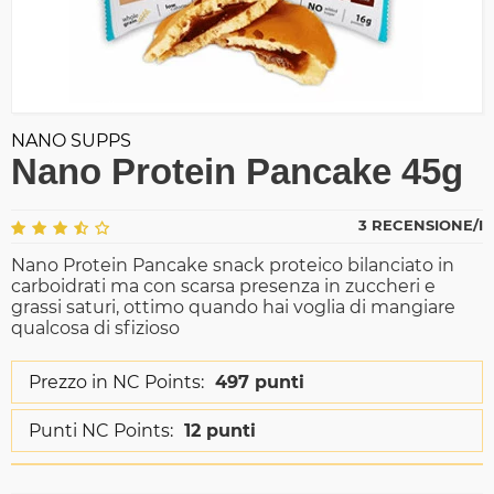
NANO SUPPS
Nano Protein Pancake 45g
3 RECENSIONE/I
Nano Protein Pancake snack proteico bilanciato in
carboidrati ma con scarsa presenza in zuccheri e
grassi saturi, ottimo quando hai voglia di mangiare
qualcosa di sfizioso
Prezzo in NC Points:
497 punti
Punti NC Points:
12 punti