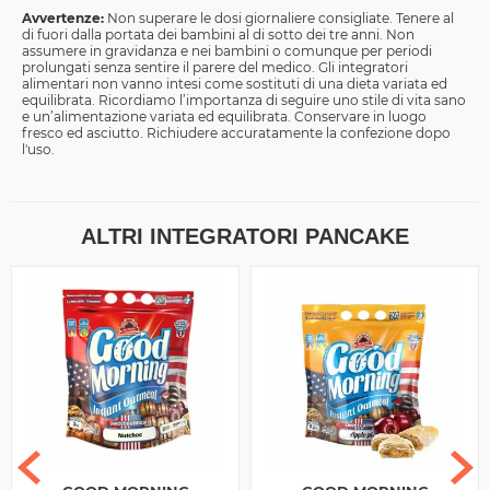
Avvertenze:
Non superare le dosi giornaliere consigliate. Tenere al
di fuori dalla portata dei bambini al di sotto dei tre anni. Non
assumere in gravidanza e nei bambini o comunque per periodi
prolungati senza sentire il parere del medico. Gli integratori
alimentari non vanno intesi come sostituti di una dieta variata ed
equilibrata. Ricordiamo l’importanza di seguire uno stile di vita sano
e un’alimentazione variata ed equilibrata. Conservare in luogo
fresco ed asciutto. Richiudere accuratamente la confezione dopo
l'uso.
ALTRI INTEGRATORI PANCAKE