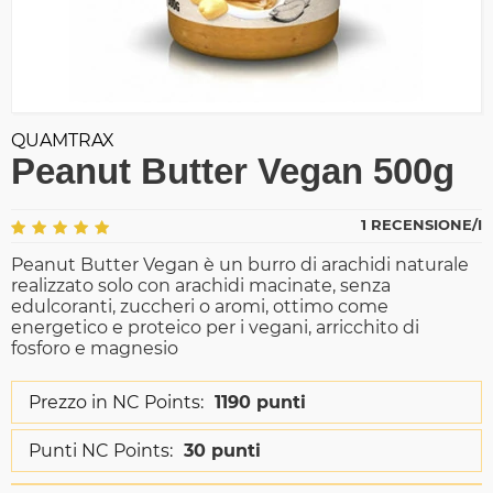
QUAMTRAX
Peanut Butter Vegan 500g
1 RECENSIONE/I
Peanut Butter Vegan è un burro di arachidi naturale
realizzato solo con arachidi macinate, senza
edulcoranti, zuccheri o aromi, ottimo come
energetico e proteico per i vegani, arricchito di
fosforo e magnesio
Prezzo in NC Points:
1190 punti
Punti NC Points:
30 punti