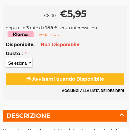
€
5,95
€
8,00
oppure in
3
rate da
1.98
€ senza interessi con
vedi info »
Disponibile:
Non Disponibile
Gusto :
Avvisami quando Disponibile
AGGIUNGI ALLA LISTA DEI DESIDERI
DESCRIZIONE