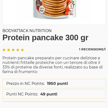
BODYATTACK NUTRITION
Protein pancake 300 gr
1 RECENSIONE/I
Protein pancake preparato per cucinare deliziose e
nutrienti frittelle proteiche con un tenore di oltre il
33% di proteine da diverse fonti, realizzato su base di
farina di frumento
Prezzo in NC Points:
1950 punti
Punti NC Points:
49 punti