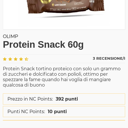
OLIMP
Protein Snack 60g
3 RECENSIONE/I
Protein Snack tortino proteico con solo un grammo
di zuccheri e dolcificato con polioli, ottimo per
spezzare la fame quando hai voglia di mangiare
qualcosa di buono
Prezzo in NC Points:
392 punti
Punti NC Points:
10 punti