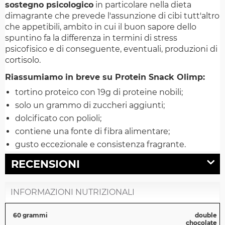
sostegno psicologico
in particolare nella dieta
dimagrante che prevede l'assunzione di cibi tutt'altro
che appetibili, ambito in cui il buon sapore dello
spuntino fa la differenza in termini di stress
psicofisico e di conseguente, eventuali, produzioni di
cortisolo.
Riassumiamo in breve su Protein Snack Olimp:
tortino proteico con 19g di proteine nobili;
solo un grammo di zuccheri aggiunti;
dolcificato con polioli;
contiene una fonte di fibra alimentare;
gusto eccezionale e consistenza fragrante.
RECENSIONI
INFORMAZIONI NUTRIZIONALI
60 grammi
double
chocolate