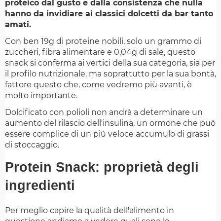
proteico dal gusto e dalla consistenza che nulla
hanno da invidiare ai classici dolcetti da bar tanto
amati.
Con ben 19g di proteine nobili, solo un grammo di
zuccheri, fibra alimentare e 0,04g di sale, questo
snack si conferma ai vertici della sua categoria, sia per
il profilo nutrizionale, ma soprattutto per la sua bontà,
fattore questo che, come vedremo più avanti, è
molto importante.
Dolcificato con polioli non andrà a determinare un
aumento del rilascio dell'insulina, un ormone che può
essere complice di un più veloce accumulo di grassi
di stoccaggio.
Protein Snack: proprietà degli
ingredienti
Per meglio capire la qualità dell'alimento in