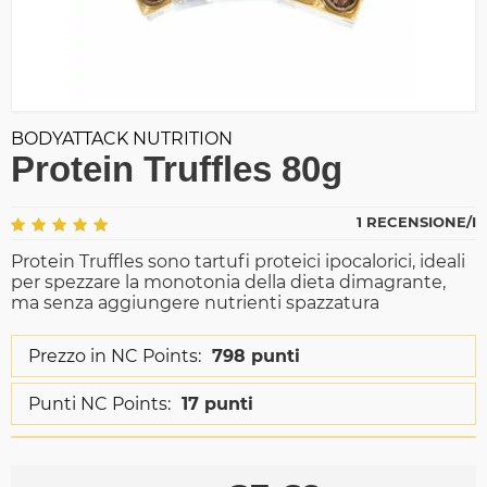
BODYATTACK NUTRITION
Protein Truffles 80g
1 RECENSIONE/I
Protein Truffles sono tartufi proteici ipocalorici, ideali
per spezzare la monotonia della dieta dimagrante,
ma senza aggiungere nutrienti spazzatura
Prezzo in NC Points:
798 punti
Punti NC Points:
17 punti