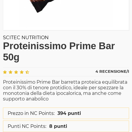
SCITEC NUTRITION
Proteinissimo Prime Bar
50g
4 RECENSIONE/I
Proteinissimo Prime Bar barretta proteica equilibrata
con il 30% di tenore protidico, ideale per spezzare la
monotonia della dieta ipocalorica, ma anche come
supporto anabolico
Prezzo in NC Points:
394 punti
Punti NC Points:
8 punti