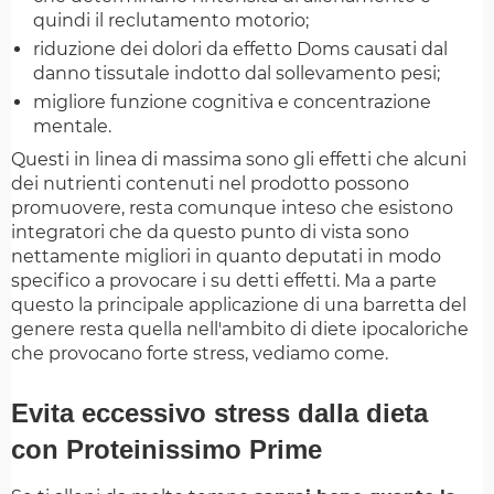
quindi il reclutamento motorio;
riduzione dei dolori da effetto Doms causati dal
danno tissutale indotto dal sollevamento pesi;
migliore funzione cognitiva e concentrazione
mentale.
Questi in linea di massima sono gli effetti che alcuni
dei nutrienti contenuti nel prodotto possono
promuovere, resta comunque inteso che esistono
integratori che da questo punto di vista sono
nettamente migliori in quanto deputati in modo
specifico a provocare i su detti effetti. Ma a parte
questo la principale applicazione di una barretta del
genere resta quella nell'ambito di diete ipocaloriche
che provocano forte stress, vediamo come.
Evita eccessivo stress dalla dieta
con Proteinissimo Prime