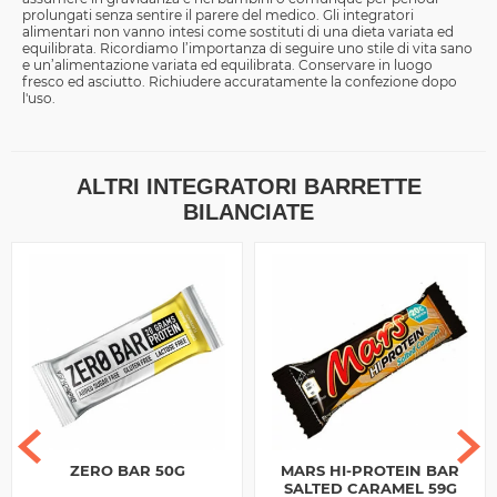
prolungati senza sentire il parere del medico. Gli integratori
alimentari non vanno intesi come sostituti di una dieta variata ed
equilibrata. Ricordiamo l’importanza di seguire uno stile di vita sano
e un’alimentazione variata ed equilibrata. Conservare in luogo
fresco ed asciutto. Richiudere accuratamente la confezione dopo
l'uso.
ALTRI INTEGRATORI BARRETTE
BILANCIATE
ZERO BAR 50G
MARS HI-PROTEIN BAR
SALTED CARAMEL 59G