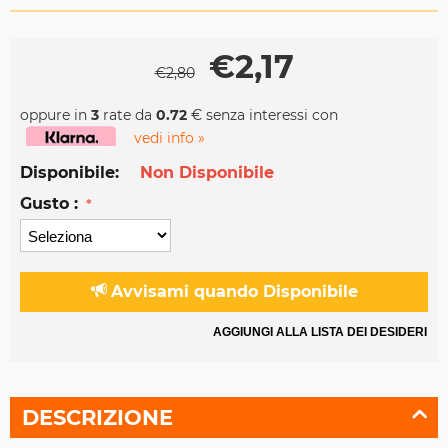
€
2,17
€
2,80
oppure in
3
rate da
0.72
€ senza interessi con
vedi info »
Disponibile:
Non Disponibile
Gusto :
Avvisami quando Disponibile
AGGIUNGI ALLA LISTA DEI DESIDERI
DESCRIZIONE