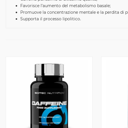
Favorisce l’aumento del metabolismo basale;
Promuove la concentrazione mentale e la perdita di p
Supporta il processo lipolitico.