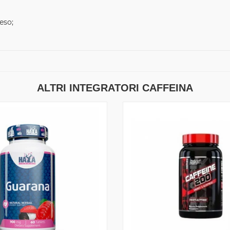
eso;
ALTRI INTEGRATORI CAFFEINA