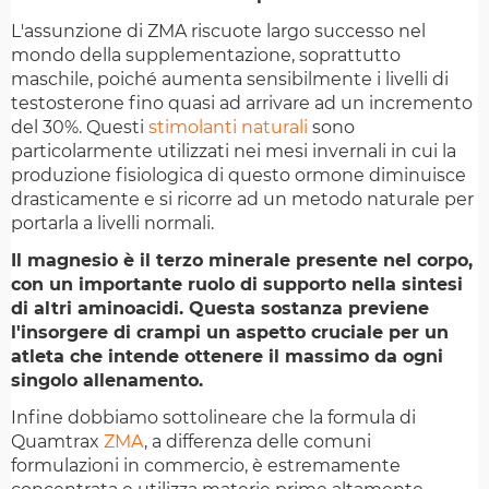
L'assunzione di ZMA riscuote largo successo nel
mondo della supplementazione, soprattutto
maschile, poiché aumenta sensibilmente i livelli di
testosterone fino quasi ad arrivare ad un incremento
del 30%. Questi
stimolanti naturali
sono
particolarmente utilizzati nei mesi invernali in cui la
produzione fisiologica di questo ormone diminuisce
drasticamente e si ricorre ad un metodo naturale per
portarla a livelli normali.
Il magnesio è il terzo minerale presente nel corpo,
con un importante ruolo di supporto nella sintesi
di altri aminoacidi. Questa sostanza previene
l'insorgere di crampi un aspetto cruciale per un
atleta che intende ottenere il massimo da ogni
singolo allenamento.
Infine dobbiamo sottolineare che la formula di
Quamtrax
ZMA
, a differenza delle comuni
formulazioni in commercio, è estremamente