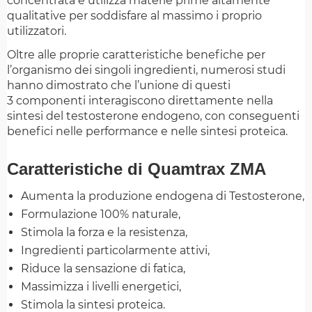
concentrata e utilizza materie prime altamente
qualitative per soddisfare al massimo i proprio
utilizzatori.
Oltre alle proprie caratteristiche benefiche per
l’organismo dei singoli ingredienti, numerosi studi
hanno dimostrato che l’unione di questi
3 componenti interagiscono direttamente nella
sintesi del testosterone endogeno, con conseguenti
benefici nelle performance e nelle sintesi proteica.
Caratteristiche di Quamtrax ZMA
Aumenta la produzione endogena di Testosterone,
Formulazione 100% naturale,
Stimola la forza e la resistenza,
Ingredienti particolarmente attivi,
Riduce la sensazione di fatica,
Massimizza i livelli energetici,
Stimola la sintesi proteica.