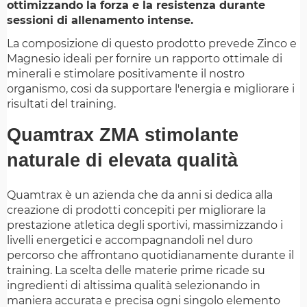
ottimizzando la forza e la resistenza durante
sessioni di allenamento intense.
La composizione di questo prodotto prevede Zinco e
Magnesio ideali per fornire un rapporto ottimale di
minerali e stimolare positivamente il nostro
organismo, cosi da supportare l'energia e migliorare i
risultati del training.
Quamtrax ZMA stimolante
naturale di elevata qualità
Quamtrax è un azienda che da anni si dedica alla
creazione di prodotti concepiti per migliorare la
prestazione atletica degli sportivi, massimizzando i
livelli energetici e accompagnandoli nel duro
percorso che affrontano quotidianamente durante il
training. La scelta delle materie prime ricade su
ingredienti di altissima qualità selezionando in
maniera accurata e precisa ogni singolo elemento