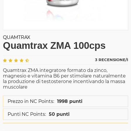
QUAMTRAX
Quamtrax ZMA 100cps
3 RECENSIONE/I
Quamtrax ZMA integratore formato da zinco,
magnesio e vitamina B6 per stimolare naturalmente
la produzione di testosterone incentivando la massa
muscolare
Prezzo in NC Points:
1998 punti
Punti NC Points:
50 punti