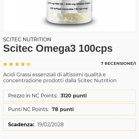
SCITEC NUTRITION
Scitec Omega3 100cps
7 RECENSIONE/I
Acidi Grassi essenziali di altissimi qualità e
concentrazione prodotti dalla Scitec Nutrition
Prezzo in NC Points:
3120 punti
Punti NC Points:
78 punti
Scadenza:
19/02/2028