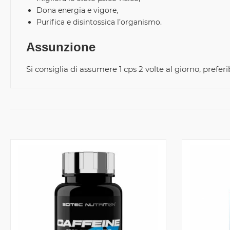
Dona energia e vigore,
Purifica e disintossica l’organismo.
Assunzione
Si consiglia di assumere 1 cps 2 volte al giorno, pref