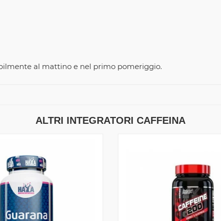
eribilmente al mattino e nel primo pomeriggio.
ALTRI INTEGRATORI CAFFEINA