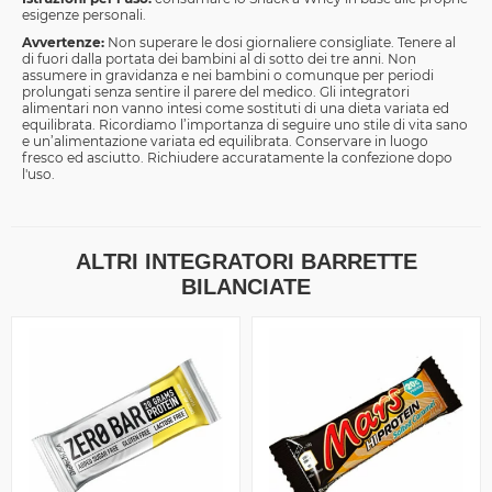
esigenze personali.
Avvertenze:
Non superare le dosi giornaliere consigliate. Tenere al
di fuori dalla portata dei bambini al di sotto dei tre anni. Non
assumere in gravidanza e nei bambini o comunque per periodi
prolungati senza sentire il parere del medico. Gli integratori
alimentari non vanno intesi come sostituti di una dieta variata ed
equilibrata. Ricordiamo l’importanza di seguire uno stile di vita sano
e un’alimentazione variata ed equilibrata. Conservare in luogo
fresco ed asciutto. Richiudere accuratamente la confezione dopo
l'uso.
ALTRI INTEGRATORI BARRETTE
BILANCIATE