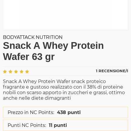
BODYATTACK NUTRITION
Snack A Whey Protein
Wafer 63 gr
1 RECENSIONE/I
Snack A Whey Protein Wafer snack proteico
fragrante e gustoso realizzato con il 38% di proteine
nobili con scarso apporto in zuccheri e grassi, ottimo
anche nelle diete dimagranti
Prezzo in NC Points:
438 punti
Punti NC Points:
11 punti