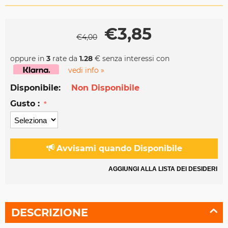
€
3,85
€
4,00
oppure in
3
rate da
1.28
€ senza interessi con
vedi info »
Disponibile:
Non Disponibile
Gusto :
Avvisami quando Disponibile
AGGIUNGI ALLA LISTA DEI DESIDERI
DESCRIZIONE