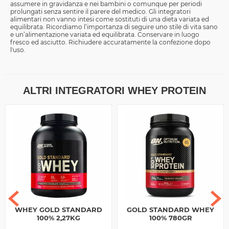
assumere in gravidanza e nei bambini o comunque per periodi
prolungati senza sentire il parere del medico. Gli integratori
alimentari non vanno intesi come sostituti di una dieta variata ed
equilibrata. Ricordiamo l’importanza di seguire uno stile di vita sano
e un’alimentazione variata ed equilibrata. Conservare in luogo
fresco ed asciutto. Richiudere accuratamente la confezione dopo
l'uso.
ALTRI INTEGRATORI WHEY PROTEIN
WHEY GOLD STANDARD
GOLD STANDARD WHEY
100% 2,27KG
100% 780GR