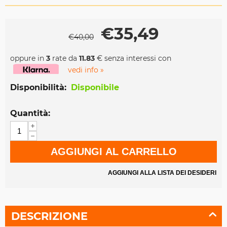
€
35,49
€
40,00
oppure in
3
rate da
11.83
€ senza interessi con
vedi info »
Disponibilità:
Disponibile
Quantità:
+
−
AGGIUNGI AL CARRELLO
AGGIUNGI ALLA LISTA DEI DESIDERI
DESCRIZIONE