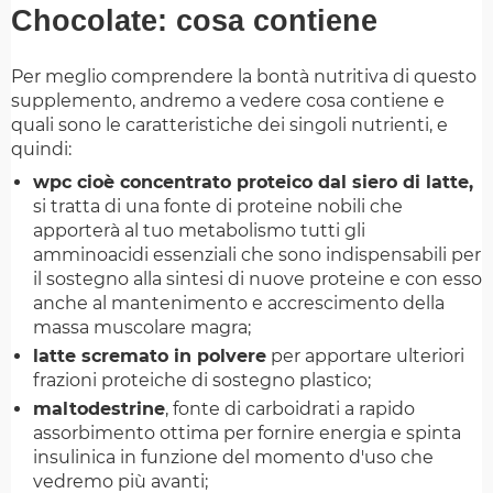
Chocolate: cosa contiene
Per meglio comprendere la bontà nutritiva di questo
supplemento, andremo a vedere cosa contiene e
quali sono le caratteristiche dei singoli nutrienti, e
quindi:
wpc cioè concentrato proteico dal siero di latte,
si tratta di una fonte di proteine nobili che
apporterà al tuo metabolismo tutti gli
amminoacidi essenziali che sono indispensabili per
il sostegno alla sintesi di nuove proteine e con esso
anche al mantenimento e accrescimento della
massa muscolare magra;
latte scremato in polvere
per apportare ulteriori
frazioni proteiche di sostegno plastico;
maltodestrine
, fonte di carboidrati a rapido
assorbimento ottima per fornire energia e spinta
insulinica in funzione del momento d'uso che
vedremo più avanti;