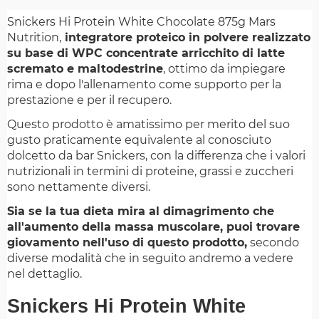
Snickers Hi Protein White Chocolate 875g Mars
Nutrition,
integratore proteico in polvere realizzato
su base di WPC concentrate arricchito di latte
scremato e maltodestrine
, ottimo da impiegare
rima e dopo l'allenamento come supporto per la
prestazione e per il recupero.
Questo prodotto è amatissimo per merito del suo
gusto praticamente equivalente al conosciuto
dolcetto da bar Snickers, con la differenza che i valori
nutrizionali in termini di proteine, grassi e zuccheri
sono nettamente diversi.
Sia se la tua dieta mira al dimagrimento che
all'aumento della massa muscolare, puoi trovare
giovamento nell'uso di questo prodotto,
secondo
diverse modalità che in seguito andremo a vedere
nel dettaglio.
Snickers Hi Protein White