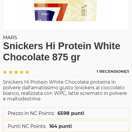
MARS
Snickers Hi Protein White
Chocolate 875 gr
1 RECENSIONE/I
Snickers Hi Protein White Chocolate proteina in
polvere dall'amatissimo gusto Snickers al cioccolato
bianco, realizzata con WPC, latte scremato in polvere
e maltodestrine
Prezzo in NC Points:
6598 punti
Punti NC Points:
164 punti