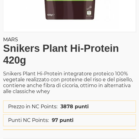
MARS
Snikers Plant Hi-Protein
420g
Snikers Plant Hi-Protein integratore proteico 100%
vegetale realizzato con proteine del riso e del pisello,
contiene anche fibra di cicoria, ottimo in alternativa
alle classiche whey
Prezzo in NC Points:
3878 punti
Punti NC Points:
97 punti