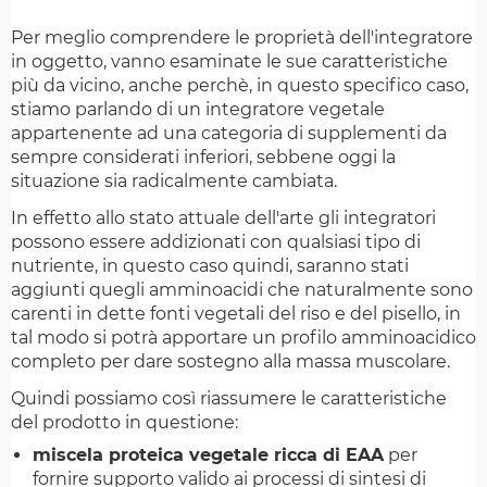
Per meglio comprendere le proprietà dell'integratore
in oggetto, vanno esaminate le sue caratteristiche
più da vicino, anche perchè, in questo specifico caso,
stiamo parlando di un integratore vegetale
appartenente ad una categoria di supplementi da
sempre considerati inferiori, sebbene oggi la
situazione sia radicalmente cambiata.
In effetto allo stato attuale dell'arte gli integratori
possono essere addizionati con qualsiasi tipo di
nutriente, in questo caso quindi, saranno stati
aggiunti quegli amminoacidi che naturalmente sono
carenti in dette fonti vegetali del riso e del pisello, in
tal modo si potrà apportare un profilo amminoacidico
completo per dare sostegno alla massa muscolare.
Quindi possiamo così riassumere le caratteristiche
del prodotto in questione:
miscela proteica vegetale ricca di EAA
per
fornire supporto valido ai processi di sintesi di