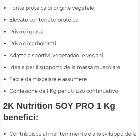
Fonte proteica di origine vegetale
Elevato contenuto proteico
Privo di grassi
Privo di carboidrati
Adatto a sportivi, vegetariani e vegani
Ideale per il supporto della massa muscolare
Facile da miscelare e assumere
Confezione da 1 Kg per utilizzo continuativo
2K Nutrition SOY PRO 1 Kg
benefici:
Contribuisce al mantenimento e allo sviluppo della