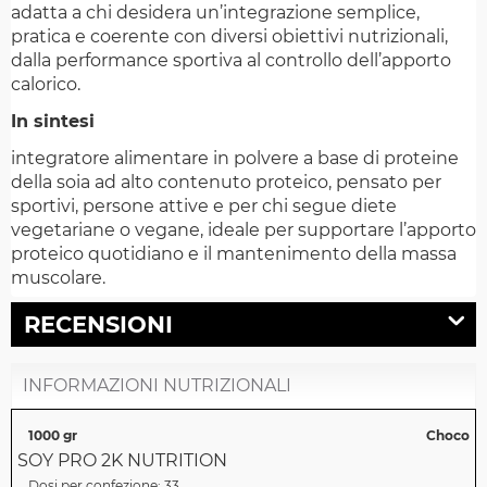
adatta a chi desidera un’integrazione semplice,
pratica e coerente con diversi obiettivi nutrizionali,
dalla performance sportiva al controllo dell’apporto
calorico.
In sintesi
integratore alimentare in polvere a base di proteine
della soia ad alto contenuto proteico, pensato per
sportivi, persone attive e per chi segue diete
vegetariane o vegane, ideale per supportare l’apporto
proteico quotidiano e il mantenimento della massa
muscolare.
RECENSIONI
INFORMAZIONI NUTRIZIONALI
1000 gr
Choco
SOY PRO 2K NUTRITION
Dosi per confezione:
33