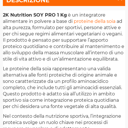
DESCRIZIONE
2K Nutrition SOY PRO 1 Kg
è un integratore
alimentare in polvere a base di
proteine della soia
ad
alta purezza, formulato per sportivi, persone attive e
per chi segue regimi alimentari vegetariani o vegani.
Il prodotto è pensato per supportare l’apporto
proteico quotidiano e contribuire al mantenimento e
allo sviluppo della massa muscolare all’interno di uno
stile di vita attivo e di un’alimentazione equilibrata.
Le proteine della soia rappresentano una valida
alternativa alle fonti proteiche di origine animale e
sono caratterizzate da un profilo aminoacidico
completo, che include tutti gli aminoacidi essenziali.
Questo prodotto è adatto sia all’utilizzo in ambito
sportivo sia come integrazione proteica quotidiana
per chi desidera una fonte vegetale di alta qualità.
Nel contesto della nutrizione sportiva, l’integrazione
proteica svolge un ruolo chiave nei processi di