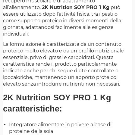
recupero muscolare e di adattamento
all’allenamento.
2K Nutrition SOY PRO 1 Kg
può
essere utilizzato dopo l’attività fisica, tra i pasti o
come supporto proteico in diversi momenti della
giornata, adattandosi facilmente alle esigenze
individuali.
La formulazione è caratterizzata da un contenuto
proteico molto elevato e da un profilo nutrizionale
essenziale, privo di grassi e carboidrati. Questa
caratteristica rende il prodotto particolarmente
indicato anche per chi segue diete controllate o
ipocaloriche, mantenendo un apporto proteico
elevato senza introdurre nutrienti non necessari.
2K Nutrition SOY PRO 1 Kg
caratteristiche:
Integratore alimentare in polvere a base di
proteine della soia