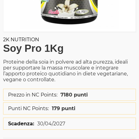
2K NUTRITION
Soy Pro 1Kg
Proteine della soia in polvere ad alta purezza, ideali
per supportare la massa muscolare e integrare
l’apporto proteico quotidiano in diete vegetariane,
vegane o controllate.
Prezzo in NC Points:
7180 punti
Punti NC Points:
179 punti
Scadenza:
30/04/2027