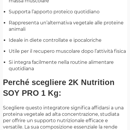
massa muscolare
Supporta l’apporto proteico quotidiano
Rappresenta un’alternativa vegetale alle proteine
animali
Ideale in diete controllate e ipocaloriche
Utile per il recupero muscolare dopo l’attività fisica
Si integra facilmente nella routine alimentare
quotidiana
Perché scegliere 2K Nutrition
SOY PRO 1 Kg:
Scegliere questo integratore significa affidarsi a una
proteina vegetale ad alta concentrazione, studiata
per offrire un supporto nutrizionale efficace e
versatile. La sua composizione essenziale la rende