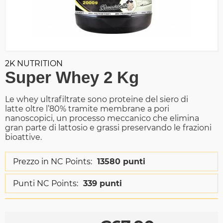
2K NUTRITION
Super Whey 2 Kg
Le whey ultrafiltrate sono proteine del siero di
latte oltre l’80% tramite membrane a pori
nanoscopici, un processo meccanico che elimina
gran parte di lattosio e grassi preservando le frazioni
bioattive.
Prezzo in NC Points:
13580 punti
Punti NC Points:
339 punti