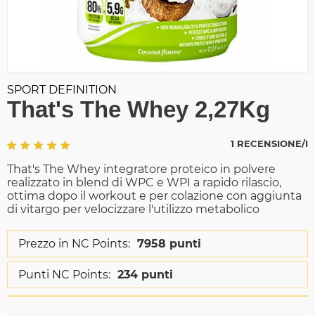
SPORT DEFINITION
That's The Whey 2,27Kg
1 RECENSIONE/I
That's The Whey integratore proteico in polvere
realizzato in blend di WPC e WPI a rapido rilascio,
ottima dopo il workout e per colazione con aggiunta
di vitargo per velocizzare l'utilizzo metabolico
Prezzo in NC Points:
7958 punti
Punti NC Points:
234 punti