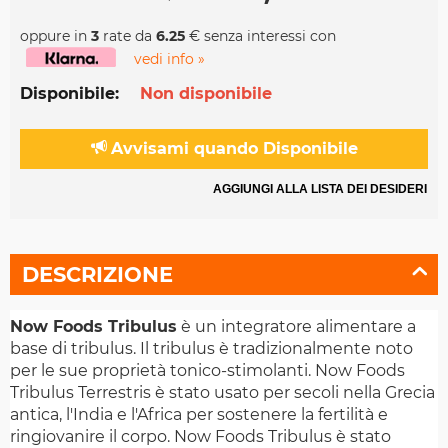
oppure in
3
rate da
6.25
€ senza interessi con
vedi info »
Disponibile:
Non disponibile
Avvisami quando Disponibile
AGGIUNGI ALLA LISTA DEI DESIDERI
DESCRIZIONE
Now Foods Tribulus
è un integratore alimentare a
base di tribulus. Il tribulus è tradizionalmente noto
per le sue proprietà tonico-stimolanti. Now Foods
Tribulus Terrestris è stato usato per secoli nella Grecia
antica, l'India e l'Africa per sostenere la fertilità e
ringiovanire il corpo. Now Foods Tribulus è stato