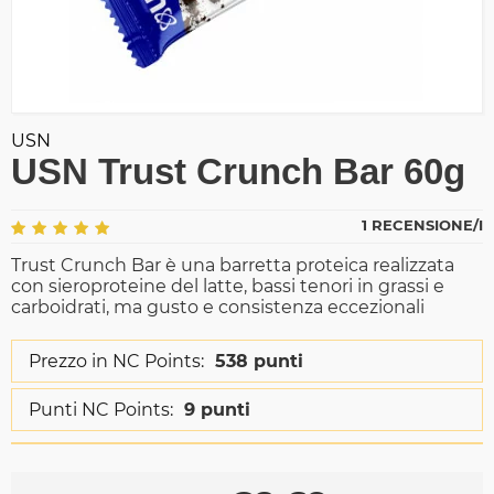
USN
USN Trust Crunch Bar 60g
1 RECENSIONE/I
Trust Crunch Bar è una barretta proteica realizzata
con sieroproteine del latte, bassi tenori in grassi e
carboidrati, ma gusto e consistenza eccezionali
Prezzo in NC Points:
538 punti
Punti NC Points:
9 punti