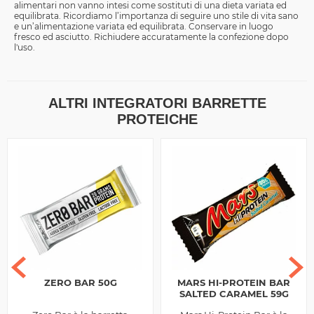
alimentari non vanno intesi come sostituti di una dieta variata ed
equilibrata. Ricordiamo l’importanza di seguire uno stile di vita sano
e un’alimentazione variata ed equilibrata. Conservare in luogo
fresco ed asciutto. Richiudere accuratamente la confezione dopo
l'uso.
ALTRI INTEGRATORI BARRETTE
PROTEICHE
ZERO BAR 50G
MARS HI-PROTEIN BAR
SALTED CARAMEL 59G