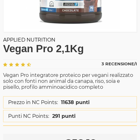
APPLIED NUTRITION
Vegan Pro 2,1Kg
3 RECENSIONE/I
Vegan Pro integratore proteico per vegani realizzato
solo con fonti non animal da canapa, riso, soia e
pisello, profilo amminoacidico completo
Prezzo in NC Points:
11638 punti
Punti NC Points:
291 punti