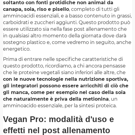
soltanto con fonti protidiche non animal da
canapa, soia, riso e pisello
, completo di tutti gli
amminoacidi essenziali, e a basso contenuto in grassi,
carboidrati e zuccheri aggiunti. Questo prodotto può
essere utilizzato sia nella fase post allenamento che
in qualsiasi altro momento della giornata dove darà
sostegno plastico e, come vedremo in seguito, anche
energetico.
Prima di entrare nelle specifiche caratteristiche di
questo prodotto, ricordiamo, a chi ancora pensasse
che le proteine vegetali siano inferiori alle altre, che
con le nuove tecnologie nella nutrizione sportiva,
gli integratori possono essere arricchiti di ciò che
gli manca, come per esempio nel caso della soia
che naturalmente è priva della metionina
, un
amminoacido essenziale, per la sintesi proteica.
Vegan Pro: modalità d'uso e
effetti nel post allenamento