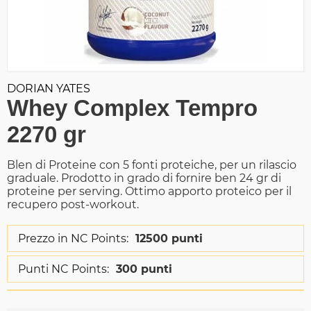
DORIAN YATES
Whey Complex Tempro
2270 gr
Blen di Proteine con 5 fonti proteiche, per un rilascio
graduale. Prodotto in grado di fornire ben 24 gr di
proteine per serving. Ottimo apporto proteico per il
recupero post-workout.
Prezzo in NC Points:
12500 punti
Punti NC Points:
300 punti