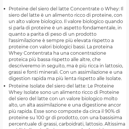
Proteine del siero del latte Concentrate o Whey: Il
siero del latte è un alimento ricco di proteine, con
un alto valore biologico. Il valore biologico quando
si parla di proteine è un aspetto fondamentale, in
quanto a parita di peso di un prodotto
l'assimilazione è sempre più elevata rispetto a
proteine con valori biologici bassi. La proteina
Whey Contentrata ha una concentrazione
proteica più bassa rispetto alle altre, che
descriveremo in seguito, ma è più ricca in lattosio,
grassi e fonti minerali. Con un assimilazione e una
digestion rapida ma più lenta rispetto alle Isolate.
Proteine Isolate del siero del latte: Le Proteine
Whey Isolate sono un alimento ricco di Proteine
del siero del latte con un valore biologico molto
alto, un alta assimilazione e una digestione ancor
più rapida. Esse sono composte da circa il 90% di
proteine su 100 gr di prodotto, con una bassisima
percentuale di grassi, carboidrati, lattosio. Altissima