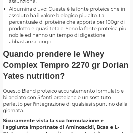
assunzione.
Albumina d'uvo: Questa è la fonte proteica che in
assoluto ha il valore biologico più alto. La
percentuale di proteine che apporta per 100gr di
prodotto è quasi totale. Sono la fonte proteica più
nobile ed hanno un tempo di digestione
abbastanza lungo.
Quando prendere le Whey
Complex Tempro 2270 gr Dorian
Yates nutrition?
Questo Blend proteico accuratamento formulato e
bilanciato con 5 fonti proteiche è un sostituto
perfetto per l'integrazione di qualsiasi spuntino della
giornata.
Sicuramente vista la sua formulazione e
l'aggiunta importnate di Aminoacidi, Bcaa e L-