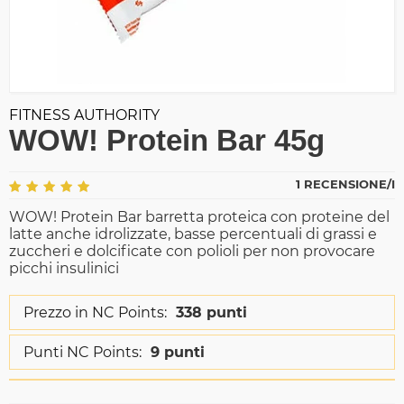
FITNESS AUTHORITY
WOW! Protein Bar 45g
1 RECENSIONE/I
WOW! Protein Bar barretta proteica con proteine del
latte anche idrolizzate, basse percentuali di grassi e
zuccheri e dolcificate con polioli per non provocare
picchi insulinici
Prezzo in NC Points:
338 punti
Punti NC Points:
9 punti