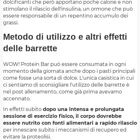
dolcificanti che però apportano poche calorie e non
stimolano il rilascio dell'insulina, un ormone che può
essere responsabile di un repentino accumulo dei
grassi.
Metodo di utilizzo e altri effetti
delle barrette
WOW! Protein Bar può essere consumata in ogni
momento della giornata anche dopo i pasti principali
come fosse una sorta di dolce. L'unica casistica in cui
ci sentiamo di sconsigliare l'utilizzo delle barrette è
nel post allenamento, come già prima avevamo
accennato.
In effetti subito
dopo una intensa e prolungata
sessione di esercizio fisico, il corpo dovrebbe
essere nutrito con fonti alimentari a rapido rilascio
per innescare subito i meccanismi di recupero ed
evitare la proteolisi.