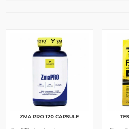
ZMA PRO 120 CAPSULE
TES