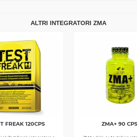
ALTRI INTEGRATORI ZMA
T FREAK 120CPS
ZMA+ 90 CP