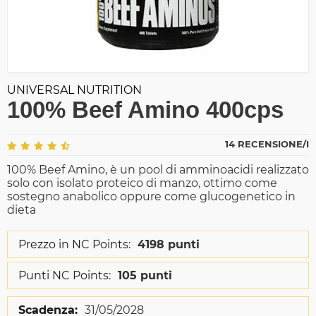
UNIVERSAL NUTRITION
100% Beef Amino 400cps
14 RECENSIONE/I
100% Beef Amino, è un pool di amminoacidi realizzato
solo con isolato proteico di manzo, ottimo come
sostegno anabolico oppure come glucogenetico in
dieta
Prezzo in NC Points:
4198 punti
Punti NC Points:
105 punti
Scadenza:
31/05/2028