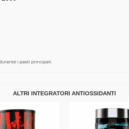
urante i pasti principali.
ALTRI INTEGRATORI ANTIOSSIDANTI