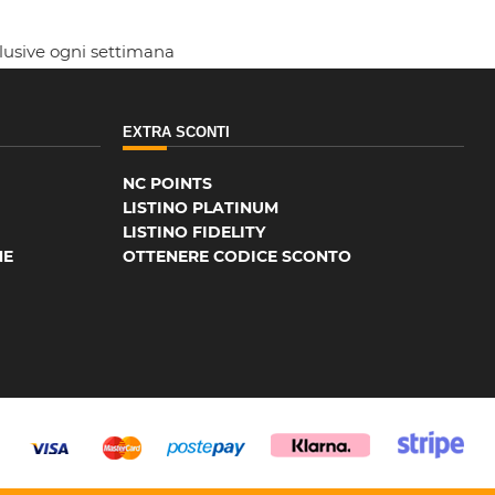
clusive ogni settimana
EXTRA SCONTI
NC POINTS
LISTINO PLATINUM
LISTINO FIDELITY
NE
OTTENERE CODICE SCONTO