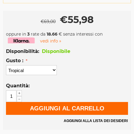
€
55,98
€
69,00
oppure in
3
rate da
18.66
€ senza interessi con
vedi info »
Disponibilità:
Disponibile
Gusto :
Quantità:
+
−
AGGIUNGI AL CARRELLO
AGGIUNGI ALLA LISTA DEI DESIDERI