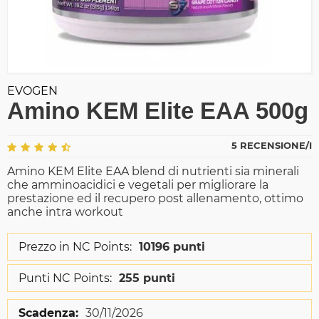
EVOGEN
Amino KEM Elite EAA 500g
5 RECENSIONE/I
Amino KEM Elite EAA blend di nutrienti sia minerali
che amminoacidici e vegetali per migliorare la
prestazione ed il recupero post allenamento, ottimo
anche intra workout
Prezzo in NC Points:
10196 punti
Punti NC Points:
255 punti
Scadenza:
30/11/2026