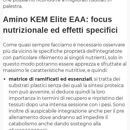
palestra.
Amino KEM Elite EAA: focus
nutrizionale ed effetti specifici
Come quasi sempre facciamo è necessario osservare
più da vicino le specifiche proprietà dell'integratore
con particolare rifeimento ai singoli nutrienti, solo in
questo modo potranno essere apprezza e sfruttate al
massimo le caratteristiche nutritive, e quindi:
matrice di ramificati ed essenziali
, si tratta dei
substrati plastici senza dei quali la sintesi proteica
non può avvenire, si deduce quindi la loro
importanza in termini di recupero e rirpristino dei
tessuti dopo una intensa sessione con i pesi. Sono
inoltre di auspicabile integrazione anche per il pre
allenamento dove andranno ad impedire il
catabolismo anche dando sostegno alla