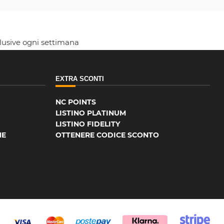
clusive ogni settimana
EXTRA SCONTI
NC POINTS
LISTINO PLATINUM
LISTINO FIDELITY
NE
OTTENERE CODICE SCONTO