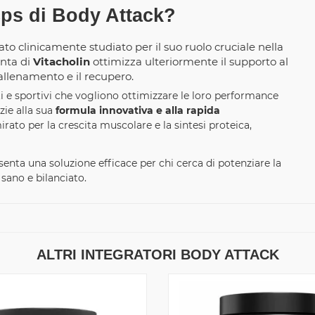
cps di Body Attack?
to clinicamente studiato per il suo ruolo cruciale nella
unta di
Vitacholin
ottimizza ulteriormente il supporto al
allenamento e il recupero.
ti e sportivi che vogliono ottimizzare le loro performance
zie alla sua
formula innovativa e alla rapida
rato per la crescita muscolare e la sintesi proteica,
senta una soluzione efficace per chi cerca di potenziare la
sano e bilanciato.
ALTRI INTEGRATORI BODY ATTACK